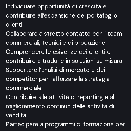
Individuare opportunità di crescita e
contribuire all’espansione del portafoglio
clienti
Collaborare a stretto contatto con i team
commerciali, tecnici e di produzione
Comprendere le esigenze dei clienti e
contribuire a tradurle in soluzioni su misura
Supportare l’analisi di mercato e dei
competitor per rafforzare la strategia
commerciale
Contribuire alle attività di reporting e al
miglioramento continuo delle attività di
vendita
Partecipare a programmi di formazione per