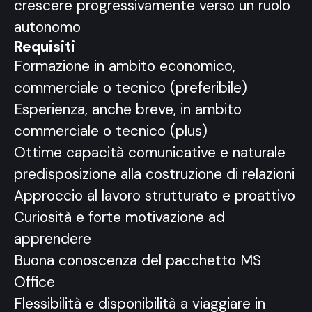
crescere progressivamente verso un ruolo
autonomo
Requisiti
Formazione in ambito economico,
commerciale o tecnico (preferibile)
Esperienza, anche breve, in ambito
commerciale o tecnico (plus)
Ottime capacità comunicative e naturale
predisposizione alla costruzione di relazioni
Approccio al lavoro strutturato e proattivo
Curiosità e forte motivazione ad
apprendere
Buona conoscenza del pacchetto MS
Office
Flessibilità e disponibilità a viaggiare in