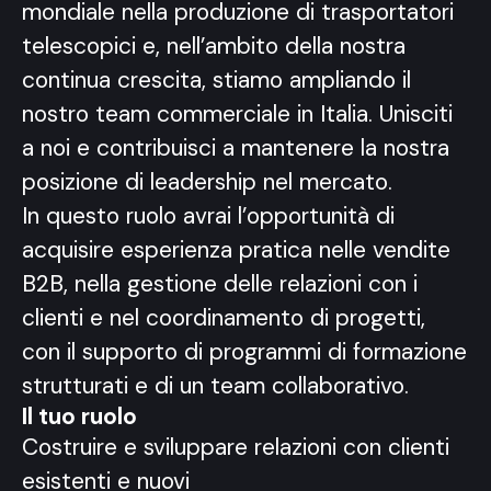
mondiale nella produzione di trasportatori
telescopici e, nell’ambito della nostra
continua crescita, stiamo ampliando il
nostro team commerciale in Italia. Unisciti
a noi e contribuisci a mantenere la nostra
posizione di leadership nel mercato.
In questo ruolo avrai l’opportunità di
acquisire esperienza pratica nelle vendite
B2B, nella gestione delle relazioni con i
clienti e nel coordinamento di progetti,
con il supporto di programmi di formazione
strutturati e di un team collaborativo.
Il tuo ruolo
Costruire e sviluppare relazioni con clienti
esistenti e nuovi