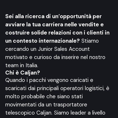
Sei alla ricerca di un’opportunità per
avviare la tua carriera nelle vendite e
costruire solide relazioni con i clienti in
un contesto internazionale?
Stiamo
cercando un Junior Sales Account
motivato e curioso da inserire nel nostro
team in Italia.
Chi è Caljan?
Quando i pacchi vengono caricati e
scaricati dai principali operatori logistici, è
molto probabile che siano stati
movimentati da un trasportatore
telescopico Caljan. Siamo leader a livello